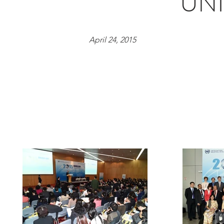
UNI
April 24, 2015