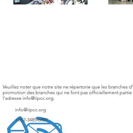
Veuillez noter que notre site ne répertorie que les branches d’I
promotion des branches qui ne font pas officiellement partie 
l'adresse
info@iipcc.org
.
info@iipcc.org
+852-3485-6889