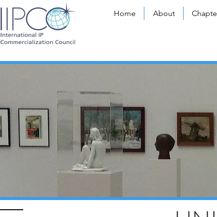
Home
About
Chapte