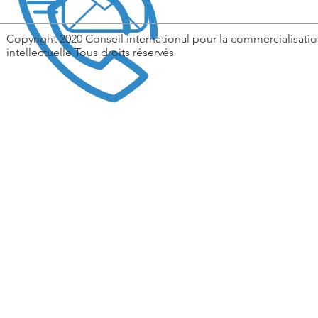
Copyright 2020 Conseil international pour la commercialisatio
intellectuelle Tous droits réservés